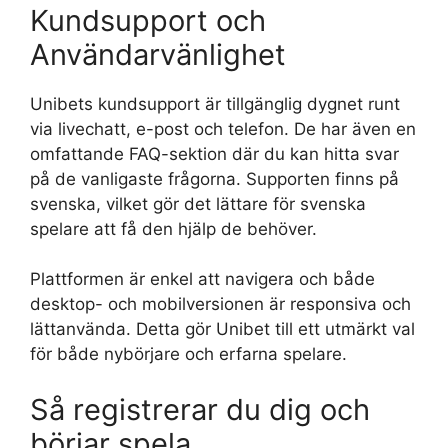
Kundsupport och
Användarvänlighet
Unibets kundsupport är tillgänglig dygnet runt
via livechatt, e-post och telefon. De har även en
omfattande FAQ-sektion där du kan hitta svar
på de vanligaste frågorna. Supporten finns på
svenska, vilket gör det lättare för svenska
spelare att få den hjälp de behöver.
Plattformen är enkel att navigera och både
desktop- och mobilversionen är responsiva och
lättanvända. Detta gör Unibet till ett utmärkt val
för både nybörjare och erfarna spelare.
Så registrerar du dig och
börjar spela