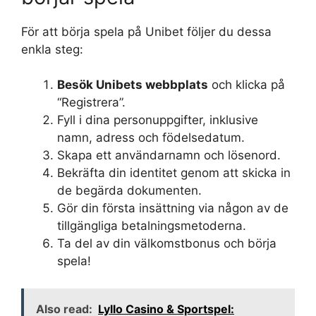
För att börja spela på Unibet följer du dessa
enkla steg:
Besök Unibets webbplats
och klicka på
“Registrera”.
Fyll i dina personuppgifter, inklusive
namn, adress och födelsedatum.
Skapa ett användarnamn och lösenord.
Bekräfta din identitet genom att skicka in
de begärda dokumenten.
Gör din första insättning via någon av de
tillgängliga betalningsmetoderna.
Ta del av din välkomstbonus och börja
spela!
Also read:
Lyllo Casino & Sportspel: