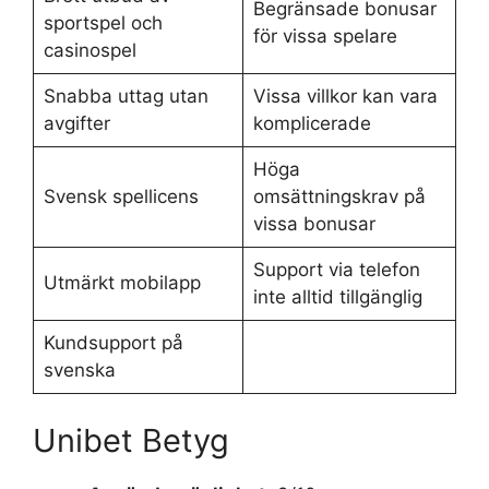
Begränsade bonusar
sportspel och
för vissa spelare
casinospel
Snabba uttag utan
Vissa villkor kan vara
avgifter
komplicerade
Höga
Svensk spellicens
omsättningskrav på
vissa bonusar
Support via telefon
Utmärkt mobilapp
inte alltid tillgänglig
Kundsupport på
svenska
Unibet Betyg