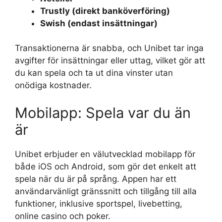
Trustly (direkt banköverföring)
Swish (endast insättningar)
Transaktionerna är snabba, och Unibet tar inga
avgifter för insättningar eller uttag, vilket gör att
du kan spela och ta ut dina vinster utan
onödiga kostnader.
Mobilapp: Spela var du än
är
Unibet erbjuder en välutvecklad mobilapp för
både iOS och Android, som gör det enkelt att
spela när du är på språng. Appen har ett
användarvänligt gränssnitt och tillgång till alla
funktioner, inklusive sportspel, livebetting,
online casino och poker.