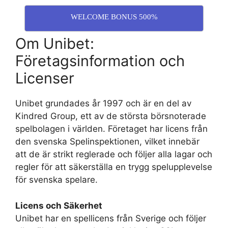
WELCOME BONUS 500%
Om Unibet:
Företagsinformation och
Licenser
Unibet grundades år 1997 och är en del av
Kindred Group, ett av de största börsnoterade
spelbolagen i världen. Företaget har licens från
den svenska Spelinspektionen, vilket innebär
att de är strikt reglerade och följer alla lagar och
regler för att säkerställa en trygg spelupplevelse
för svenska spelare.
Licens och Säkerhet
Unibet har en spellicens från Sverige och följer