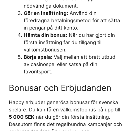
nödvändiga dokument.
Gör en insättning:
Använd din
föredragna betalningsmetod för att sätta
in pengar på ditt konto.
Hämta din bonus:
När du har gjort din
första insättning får du tillgång till
välkomstbonusen.
Börja spela:
Välj mellan ett brett utbud
av casinospel eller satsa på din
favoritsport.
Bonusar och Erbjudanden
Happy erbjuder generösa bonusar för svenska
spelare. Du kan få en välkomstbonus på upp till
5 000 SEK
när du gör din första insättning.
Dessutom finns det regelbundna kampanjer och