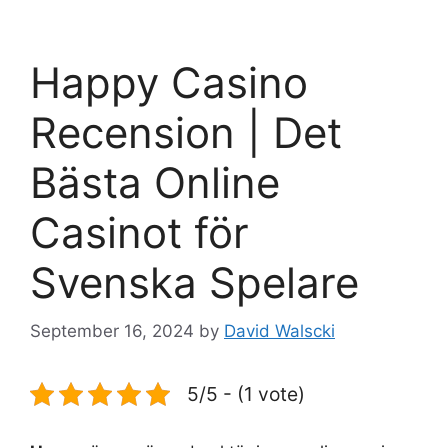
Happy Casino
Recension | Det
Bästa Online
Casinot för
Svenska Spelare
September 16, 2024
by
David Walscki
5/5 - (1 vote)