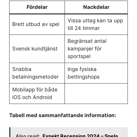
Fördelar
Nackdelar
Vissa uttag kan ta upp
Brett utbud av spel
till 24 timmar
Begränsat antal
Svensk kundtjänst
kampanjer för
sportspel
Snabba
Inga fysiska
betalningsmetoder
bettingshops
Mobilapp för både
iOS och Android
Tabell med sammanfattande information:
Also read:
Expekt Recension 2024 – Spela