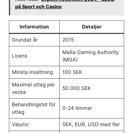
på Sport och Casino
Information
Detaljer
Grundat år
2015
Malta Gaming Authority
Licens
(MGA)
Minsta insättning
100 SEK
Maximal uttag per
50 000 SEK
vecka
Behandlingstid för
0-24 timmar
uttag
Valutor
SEK, EUR, USD med fler