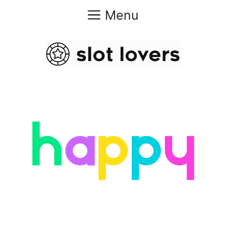
Skip
Menu
to
content