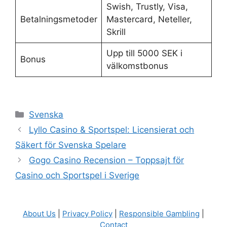
Swish, Trustly, Visa,
Betalningsmetoder
Mastercard, Neteller,
Skrill
Upp till 5000 SEK i
Bonus
välkomstbonus
Categories
Svenska
Lyllo Casino & Sportspel: Licensierat och
Säkert för Svenska Spelare
Gogo Casino Recension – Toppsajt för
Casino och Sportspel i Sverige
About Us
|
Privacy Policy
|
Responsible Gambling
|
Contact