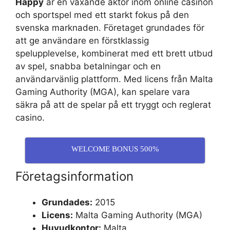
Happy
är en växande aktör inom online casinon
och sportspel med ett starkt fokus på den
svenska marknaden. Företaget grundades för
att ge användare en förstklassig
spelupplevelse, kombinerat med ett brett utbud
av spel, snabba betalningar och en
användarvänlig plattform. Med licens från Malta
Gaming Authority (MGA), kan spelare vara
säkra på att de spelar på ett tryggt och reglerat
casino.
WELCOME BONUS 500%
Företagsinformation
Grundades:
2015
Licens:
Malta Gaming Authority (MGA)
Huvudkontor:
Malta