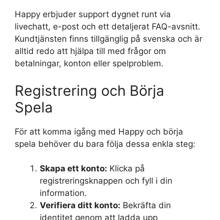
Happy erbjuder support dygnet runt via
livechatt, e-post och ett detaljerat FAQ-avsnitt.
Kundtjänsten finns tillgänglig på svenska och är
alltid redo att hjälpa till med frågor om
betalningar, konton eller spelproblem.
Registrering och Börja
Spela
För att komma igång med Happy och börja
spela behöver du bara följa dessa enkla steg:
Skapa ett konto:
Klicka på
registreringsknappen och fyll i din
information.
Verifiera ditt konto:
Bekräfta din
identitet genom att ladda upp