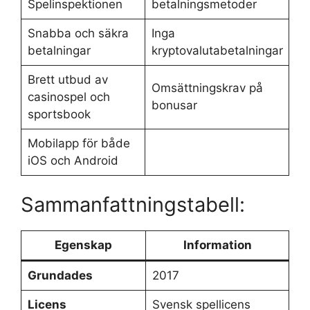
Spelinspektionen
betalningsmetoder
Snabba och säkra
Inga
betalningar
kryptovalutabetalningar
Brett utbud av
Omsättningskrav på
casinospel och
bonusar
sportsbook
Mobilapp för både
iOS och Android
Sammanfattningstabell:
Egenskap
Information
Grundades
2017
Licens
Svensk spellicens