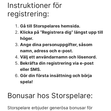
Instruktioner för
registrering:
Gå till Storspelares hemsida.
Klicka på “Registrera dig” längst upp till
höger.
Ange dina personuppgifter, såsom
namn, adress och e-post.
Välj ett användarnamn och lösenord.
Bekräfta din registrering via e-post
eller SMS.
Gör din första insättning och börja
spela!
Bonusar hos Storspelare:
Storspelare erbjuder generösa bonusar för