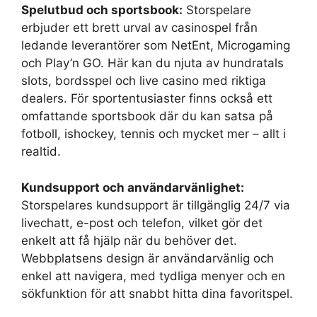
Spelutbud och sportsbook:
Storspelare
erbjuder ett brett urval av casinospel från
ledande leverantörer som NetEnt, Microgaming
och Play’n GO. Här kan du njuta av hundratals
slots, bordsspel och live casino med riktiga
dealers. För sportentusiaster finns också ett
omfattande sportsbook där du kan satsa på
fotboll, ishockey, tennis och mycket mer – allt i
realtid.
Kundsupport och användarvänlighet:
Storspelares kundsupport är tillgänglig 24/7 via
livechatt, e-post och telefon, vilket gör det
enkelt att få hjälp när du behöver det.
Webbplatsens design är användarvänlig och
enkel att navigera, med tydliga menyer och en
sökfunktion för att snabbt hitta dina favoritspel.