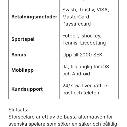
Swish, Trustly, VISA,
Betalningsmetoder
MasterCard,
Paysafecard
Fotboll, Ishockey,
Sportspel
Tennis, Livebetting
Bonus
Upp till 2000 SEK
Ja, tillgänglig för iOS
Mobilapp
och Android
24/7 via livechatt, e-
Kundsupport
post och telefon
Slutsats:
Storspelare är ett av de bästa alternativen för
svenska spelare som söker en säker och pålitlig