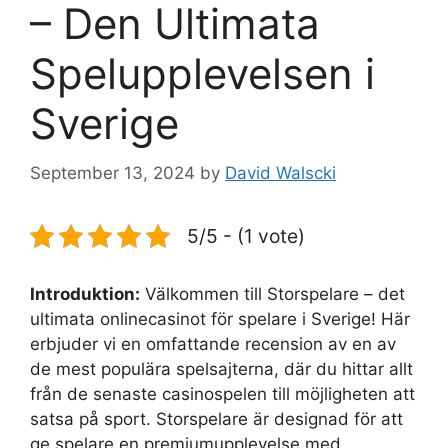
– Den Ultimata
Spelupplevelsen i
Sverige
September 13, 2024
by
David Walscki
5/5 - (1 vote)
Introduktion:
Välkommen till Storspelare – det
ultimata onlinecasinot för spelare i Sverige! Här
erbjuder vi en omfattande recension av en av
de mest populära spelsajterna, där du hittar allt
från de senaste casinospelen till möjligheten att
satsa på sport. Storspelare är designad för att
ge spelare en premiumupplevelse med