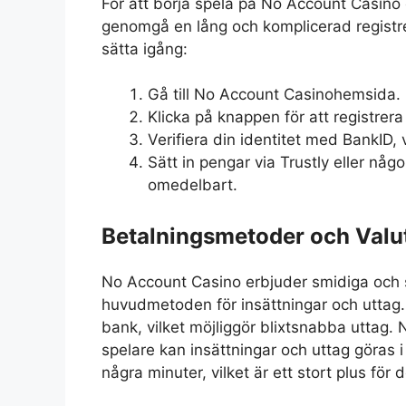
För att börja spela på No Account Casino
genomgå en lång och komplicerad registr
sätta igång:
Gå till No Account Casinohemsida.
Klicka på knappen för att registrera 
Verifiera din identitet med BankID,
Sätt in pengar via Trustly eller nå
omedelbart.
Betalningsmetoder och Valu
No Account Casino erbjuder smidiga och s
huvudmetoden för insättningar och uttag. D
bank, vilket möjliggör blixtsnabba uttag. 
spelare kan insättningar och uttag göras 
några minuter, vilket är ett stort plus för d