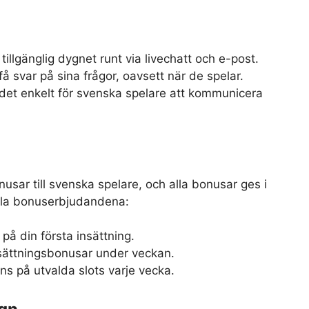
llgänglig dygnet runt via livechatt och e-post.
få svar på sina frågor, oavsett när de spelar.
 det enkelt för svenska spelare att kommunicera
usar till svenska spelare, och alla bonusar ges i
ella bonuserbjudandena:
på din första insättning.
nsättningsbonusar under veckan.
ins på utvalda slots varje vecka.